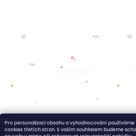
Pro personalizaci obsahu a vyhodnocování používáme
cookies třetích stran. S vaším souhlasem budeme sch