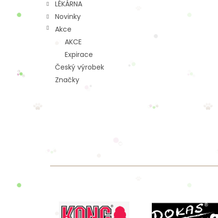
LÉKÁRNA
Novinky
Akce
AKCE
Expirace
Český výrobek
Značky