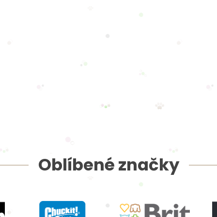
Oblíbené značky