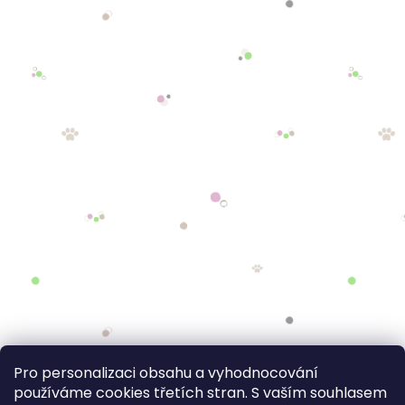
Pro personalizaci obsahu a vyhodnocování
používáme cookies třetích stran. S vaším souhlasem