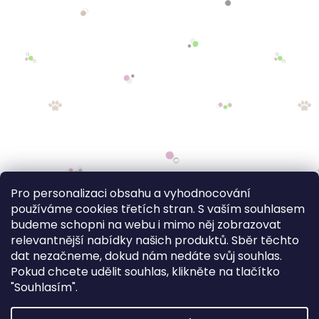
Pro personalizaci obsahu a vyhodnocování
používáme cookies třetích stran. S vaším souhlasem
budeme schopni na webu i mimo něj zobrazovat
relevantnější nabídky našich produktů. Sběr těchto
dat nezačneme, dokud nám nedáte svůj souhlas.
Pokud chcete udělit souhlas, klikněte na tlačítko
"Souhlasím".