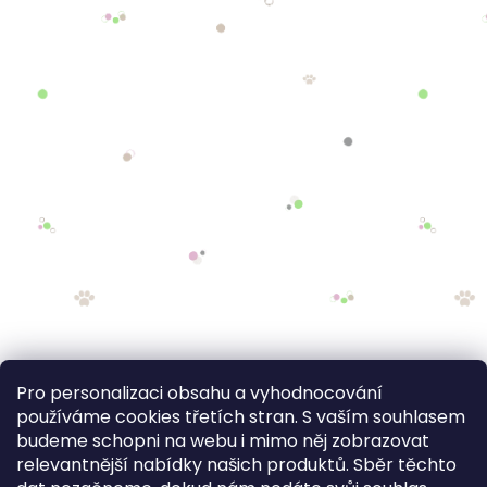
Pro personalizaci obsahu a vyhodnocování
používáme cookies třetích stran. S vaším souhlasem
budeme schopni na webu i mimo něj zobrazovat
relevantnější nabídky našich produktů. Sběr těchto