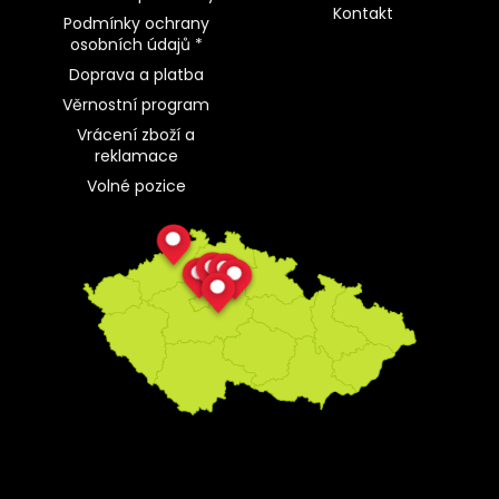
Kontakt
Podmínky ochrany
osobních údajů *
Doprava a platba
Věrnostní program
Vrácení zboží a
reklamace
Volné pozice