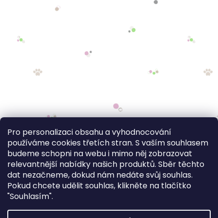
Pro personalizaci obsahu a vyhodnocování
používáme cookies třetích stran. S vaším souhlasem
budeme schopni na webu i mimo něj zobrazovat
relevantnější nabídky našich produktů. Sběr těchto
dat nezačneme, dokud nám nedáte svůj souhlas.
Pokud chcete udělit souhlas, klikněte na tlačítko
"Souhlasím".