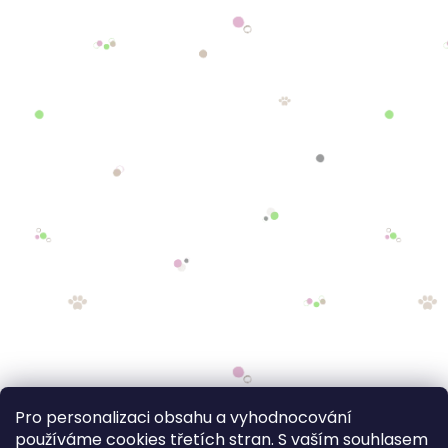
Pro personalizaci obsahu a vyhodnocování
používáme cookies třetích stran. S vaším souhlasem