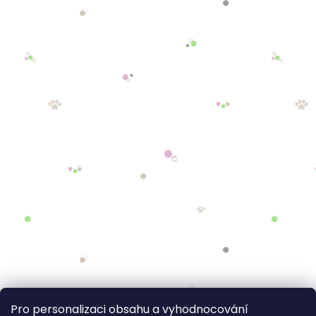
Pro personalizaci obsahu a vyhodnocování