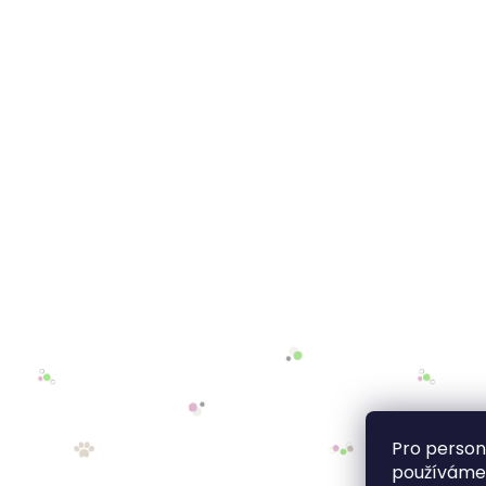
Pro person
používáme 