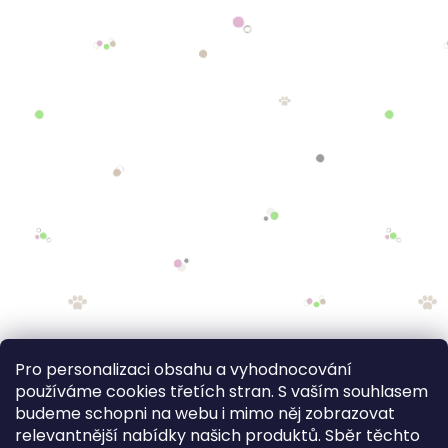
Pro personalizaci obsahu a vyhodnocování
používáme cookies třetích stran. S vaším souhlasem
budeme schopni na webu i mimo něj zobrazovat
relevantnější nabídky našich produktů. Sběr těchto