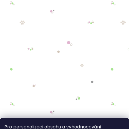
Pro personalizaci obsahu a vyhodnocování