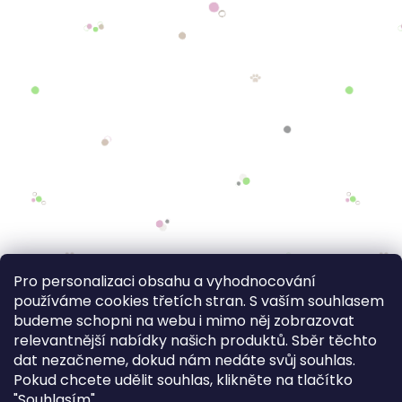
Pro personalizaci obsahu a vyhodnocování
používáme cookies třetích stran. S vaším souhlasem
budeme schopni na webu i mimo něj zobrazovat
relevantnější nabídky našich produktů. Sběr těchto
dat nezačneme, dokud nám nedáte svůj souhlas.
Pokud chcete udělit souhlas, klikněte na tlačítko
"Souhlasím".