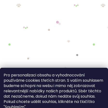
Pro personalizaci obsahu a vyhodnocování
používáme cookies třetích stran. S vaším souhlasem
budeme schopni na webu i mimo něj zobrazovat
relevantnější nabídky našich produktů. Sběr těchto
dat nezačneme, dokud nám nedáte svůj souhlas.
Pokud chcete udělit souhlas, klikněte na tlačítko
"Souhlasím".