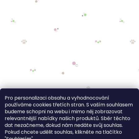
Pro personalizaci obsahu a vyhodnocování
používáme cookies třetích stran. S vaším souhlasem
budeme schopni na webu i mimo něj zobrazovat
relevantnější nabídky našich produktů. Sběr těchto
dat nezačneme, dokud nám nedáte svůj souhlas.
Pokud chcete udělit souhlas, klikněte na tlačítko
"Souhlasím".