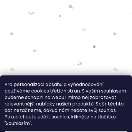
Pro personalizaci obsahu a vyhodnocování
používáme cookies třetích stran. S vaším souhlasem
budeme schopni na webu i mimo něj zobrazovat
relevantnější nabídky našich produktů. Sběr těchto
dat nezačneme, dokud nám nedáte svůj souhlas.
Pokud chcete udělit souhlas, klikněte na tlačítko
"Souhlasím".