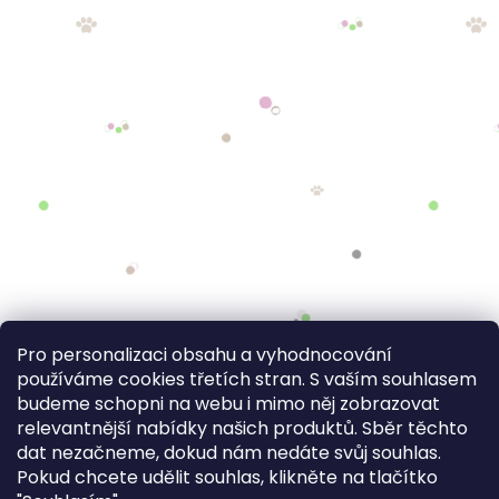
Pro personalizaci obsahu a vyhodnocování
používáme cookies třetích stran. S vaším souhlasem
budeme schopni na webu i mimo něj zobrazovat
relevantnější nabídky našich produktů. Sběr těchto
dat nezačneme, dokud nám nedáte svůj souhlas.
Pokud chcete udělit souhlas, klikněte na tlačítko