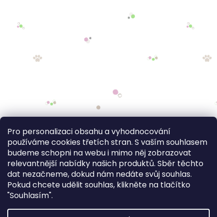
Pro personalizaci obsahu a vyhodnocování
používáme cookies třetích stran. S vaším souhlasem
budeme schopni na webu i mimo něj zobrazovat
relevantnější nabídky našich produktů. Sběr těchto
dat nezačneme, dokud nám nedáte svůj souhlas.
Pokud chcete udělit souhlas, klikněte na tlačítko
"Souhlasím".