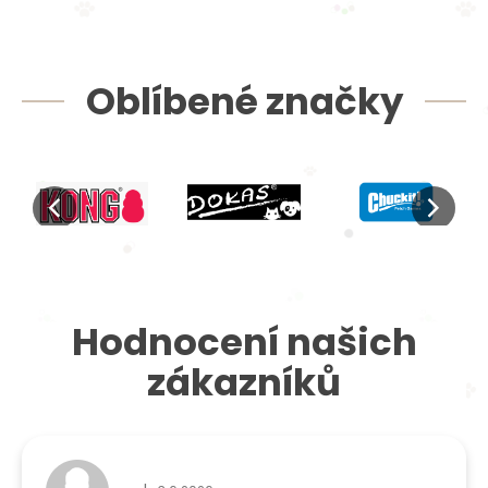
Oblíbené značky
Hodnocení našich
zákazníků