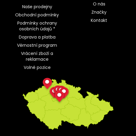
O nás
Naše prodejny
Značky
Obchodní podmínky
Kontakt
Podmínky ochrany
osobních údajů *
Doprava a platba
Věrnostní program
Vrácení zboží a
reklamace
Volné pozice