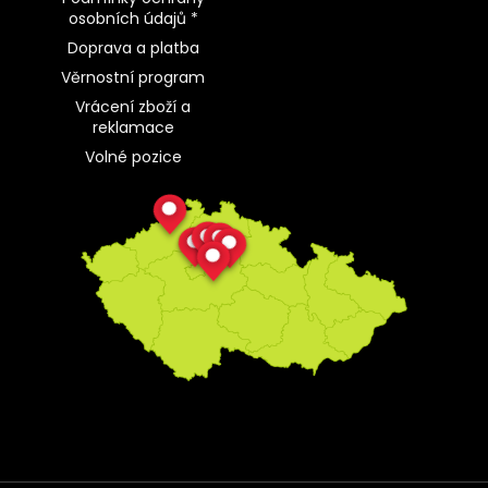
osobních údajů *
Doprava a platba
Věrnostní program
Vrácení zboží a
reklamace
Volné pozice