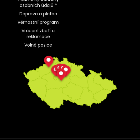
osobních údajů *
Doprava a platba
Věrnostní program
Vrácení zboží a
reklamace
Volné pozice