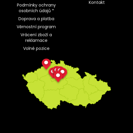
Kontakt
Podmínky ochrany
osobních údajů *
Doprava a platba
Věrnostní program
Vrácení zboží a
reklamace
Volné pozice