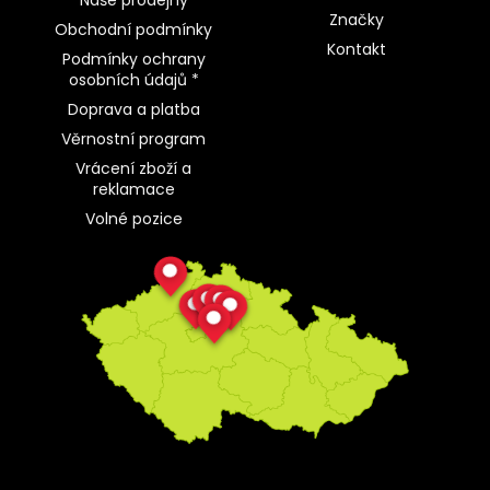
Naše prodejny
Značky
Obchodní podmínky
Kontakt
Podmínky ochrany
osobních údajů *
Doprava a platba
Věrnostní program
Vrácení zboží a
reklamace
Volné pozice