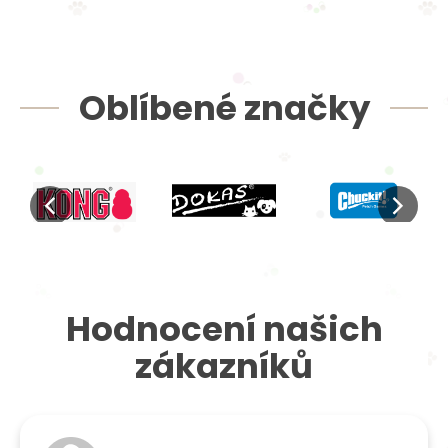
Oblíbené značky
Hodnocení našich
zákazníků