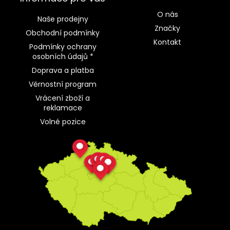
O nás
Naše prodejny
Značky
Obchodní podmínky
Kontakt
Podmínky ochrany
osobních údajů *
Doprava a platba
Věrnostní program
Vrácení zboží a
reklamace
Volné pozice