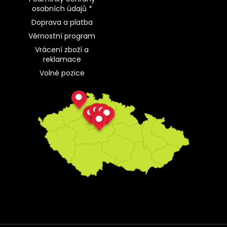
osobních údajů *
Doprava a platba
Věrnostní program
Vrácení zboží a
reklamace
Volné pozice