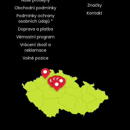
Naše prodejny
Značky
Obchodní podmínky
Kontakt
Podmínky ochrany
osobních údajů *
Doprava a platba
Věrnostní program
Vrácení zboží a
reklamace
Volné pozice