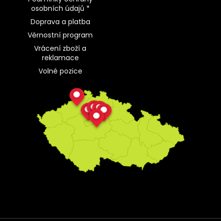
osobních údajů *
Doprava a platba
Věrnostní program
Vrácení zboží a
reklamace
Volné pozice