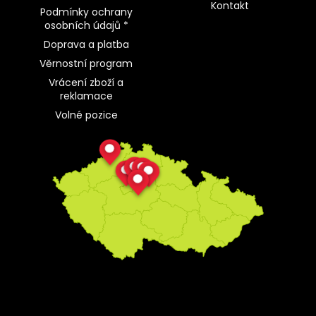
Kontakt
Podmínky ochrany
osobních údajů *
Doprava a platba
Věrnostní program
Vrácení zboží a
reklamace
Volné pozice