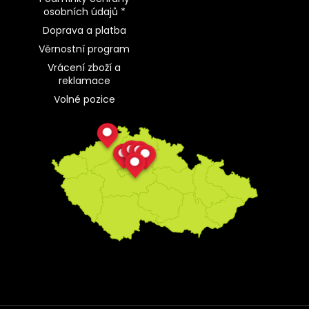
osobních údajů *
Doprava a platba
Věrnostní program
Vrácení zboží a
reklamace
Volné pozice