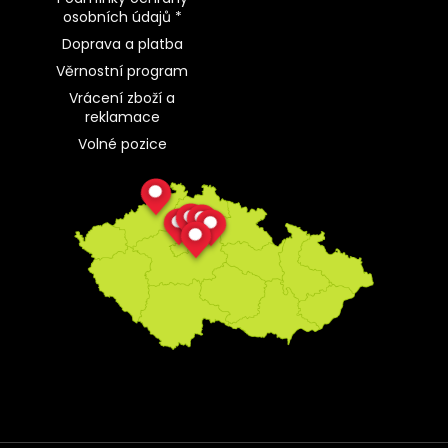
osobních údajů *
Doprava a platba
Věrnostní program
Vrácení zboží a
reklamace
Volné pozice