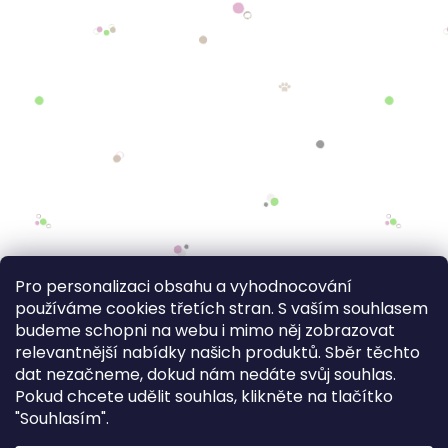
Pro personalizaci obsahu a vyhodnocování
používáme cookies třetích stran. S vaším souhlasem
budeme schopni na webu i mimo něj zobrazovat
relevantnější nabídky našich produktů. Sběr těchto
dat nezačneme, dokud nám nedáte svůj souhlas.
Pokud chcete udělit souhlas, klikněte na tlačítko
"Souhlasím".