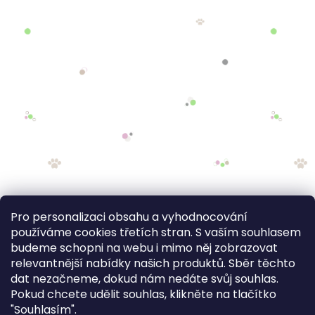
Pro personalizaci obsahu a vyhodnocování
používáme cookies třetích stran. S vaším souhlasem
budeme schopni na webu i mimo něj zobrazovat
relevantnější nabídky našich produktů. Sběr těchto
dat nezačneme, dokud nám nedáte svůj souhlas.
Pokud chcete udělit souhlas, klikněte na tlačítko
"Souhlasím".