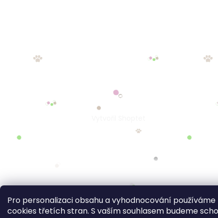
Pro personalizaci obsahu a vyhodnocování používáme
cookies třetích stran. S vaším souhlasem budeme sch