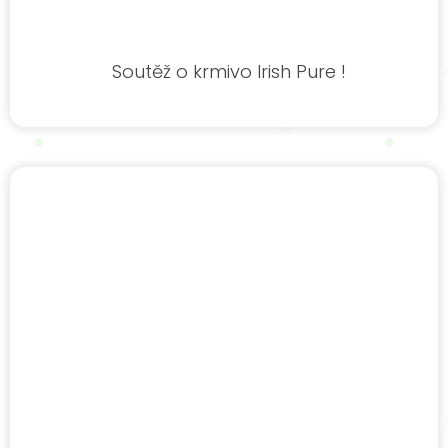
Soutěž o krmivo Irish Pure !