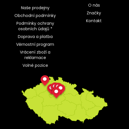
O nás
Naše prodejny
Značky
Obchodní podmínky
Kontakt
Podmínky ochrany
osobních údajů *
Doprava a platba
Věrnostní program
Vrácení zboží a
reklamace
Volné pozice