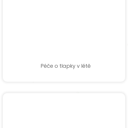
Péče o tlapky v létě