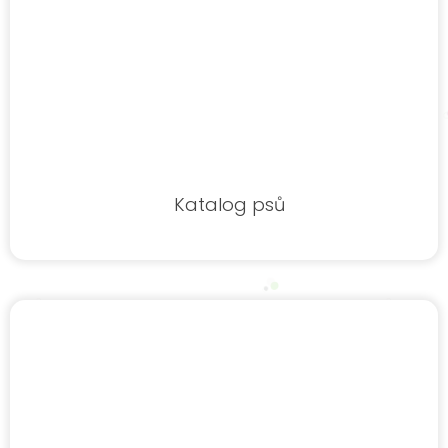
Katalog psů