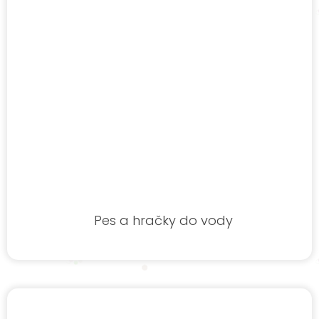
Pes a hračky do vody