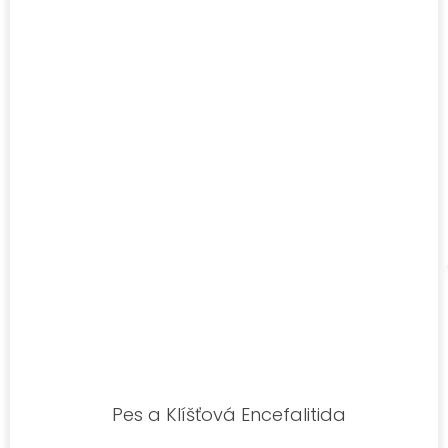
Pes a Klíšťová Encefalitida