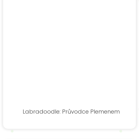
Labradoodle: Průvodce Plemenem